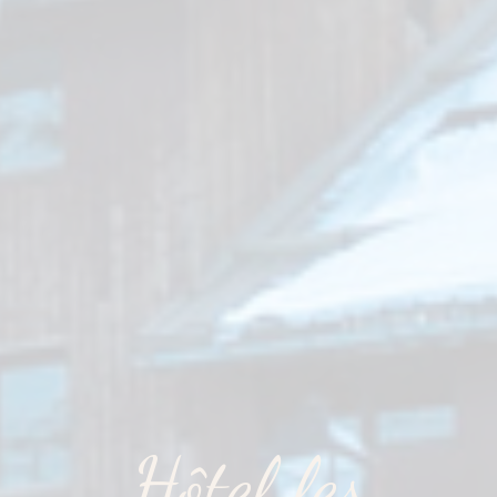
Hôtel les