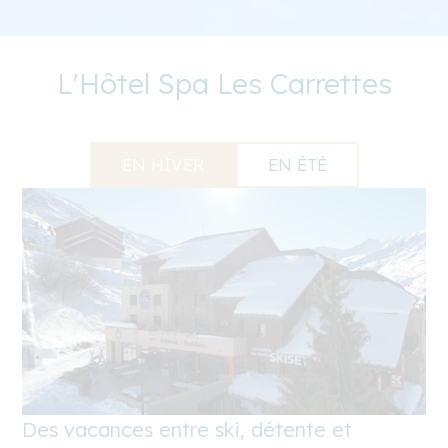
L'Hôtel Spa Les Carrettes
EN HIVER
EN ÉTÉ
Des vacances entre ski, détente et