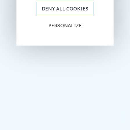
DENY ALL COOKIES
PERSONALIZE