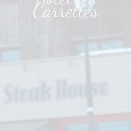
Carrettes