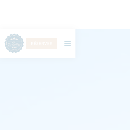
RÉSERVER