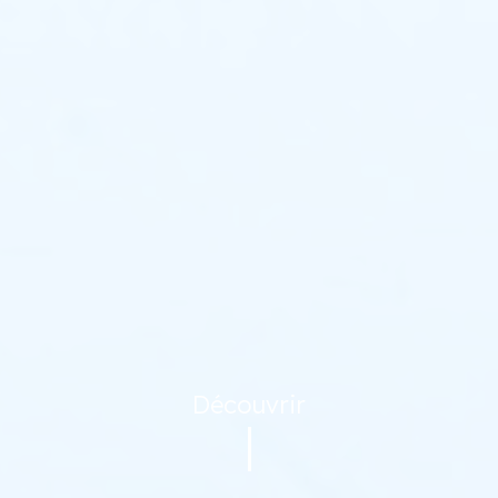
Découvrir