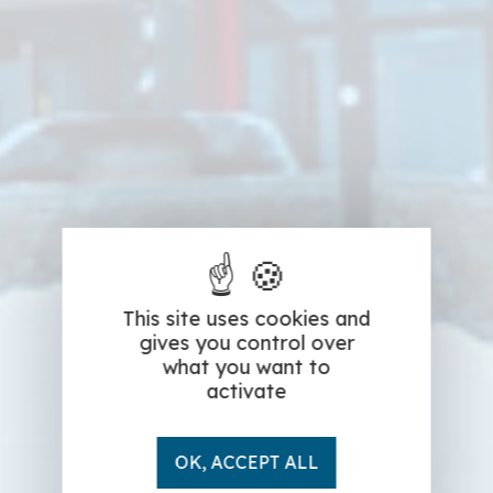
This site uses cookies and
gives you control over
what you want to
activate
OK, ACCEPT ALL