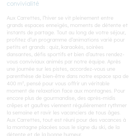
convivialité
Aux Carrettes, l’hiver se vit pleinement entre
grands espaces enneigés, moments de détente et
instants de partage. Tout au long de votre séjour,
profitez d’un programme d’animations varié pour
petits et grands : quiz, karaokés, soirées
dansantes, défis sportifs et bien d’autres rendez-
vous conviviaux animés par notre équipe. Après
une journée sur les pistes, accordez-vous une
parenthèse de bien-être dans notre espace spa de
400 m², pensé pour vous offrir un véritable
moment de relaxation face aux montagnes. Pour
encore plus de gourmandise, des après-midis
crêpes et gaufres viennent régulièrement rythmer
la semaine et ravir les vacanciers de tous âges.
Aux Carrettes, tout est réuni pour des vacances à
la montagne placées sous le signe du ski, de la
détente et de la bonne humeur.