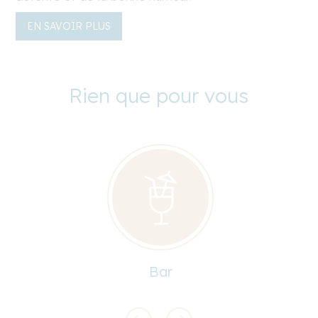
EN SAVOIR PLUS
Rien que pour vous
Bar